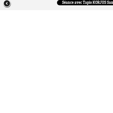
Séance avec Tapio KORJUS Samed