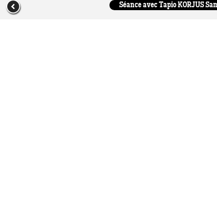
Séance avec Tapio KORJUS Samed