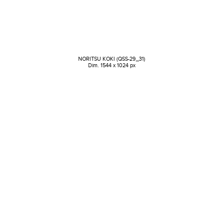
NORITSU KOKI (QSS-29_31)
Dim. 1544 x 1024 px