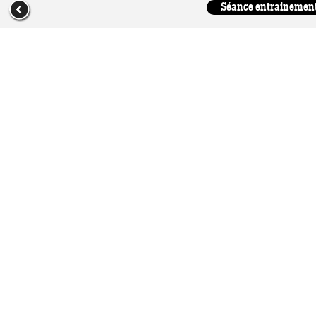
Séance entrainement 