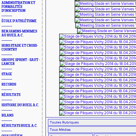
ADMINISTRATION ET
FORMALITÉS
D'INSCRIPTION
ÉCOLE D'ATHLÉTISME
BENJAMINS-MINIMES
AU RUEIL A.C.
HORS STADE ET CROSS-
COUNTRY
GROUPE SPRINT - SAUT -
LANCER
STAGE
RECORDS
RÉSULTATS
HISTOIRE DU RUEIL A.C.
BILANS
RÉSULTATS RUEIL A.C.