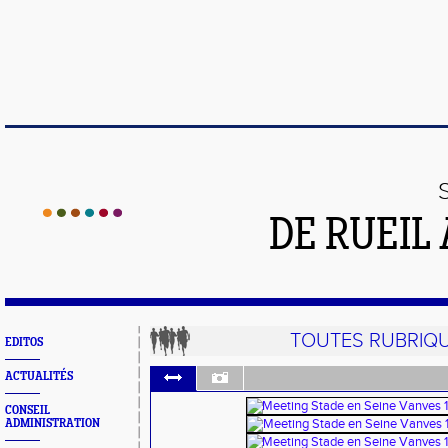
DE RUEIL
TOUTES RUBRIQ
EDITOS
ACTUALITÉS
CONSEIL
ADMINISTRATION