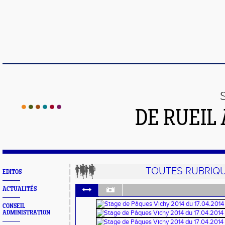
DE RUEIL
TOUTES RUBRIQ
EDITOS
ACTUALITÉS
CONSEIL
ADMINISTRATION