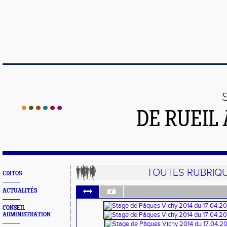
DE RUEIL
TOUTES RUBRIQ
EDITOS
ACTUALITÉS
CONSEIL
ADMINISTRATION