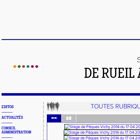
DE RUEIL
TOUTES RUBRIQ
EDITOS
ACTUALITÉS
CONSEIL
ADMINISTRATION