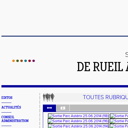
DE RUEIL
TOUTES RUBRIQ
EDITOS
ACTUALITÉS
CONSEIL
ADMINISTRATION