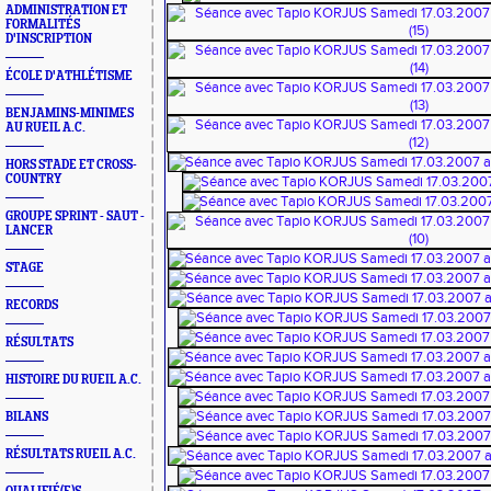
ADMINISTRATION ET
FORMALITÉS
D'INSCRIPTION
ÉCOLE D'ATHLÉTISME
BENJAMINS-MINIMES
AU RUEIL A.C.
HORS STADE ET CROSS-
COUNTRY
GROUPE SPRINT - SAUT -
LANCER
STAGE
RECORDS
RÉSULTATS
HISTOIRE DU RUEIL A.C.
BILANS
RÉSULTATS RUEIL A.C.