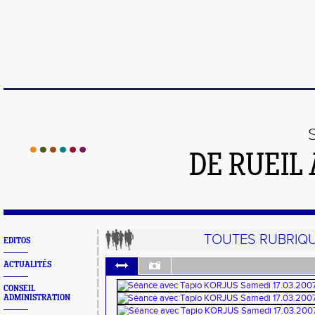
DE RUEIL
TOUTES RUBRIQ
EDITOS
ACTUALITÉS
CONSEIL
ADMINISTRATION