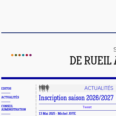
DE RUEIL
ACTUALITÉS
EDITOS
Inscription saison 2026/2027
ACTUALITÉS
CONSEIL
Tweet
ADMINISTRATION
13 Mai 2025 - Michel JOYE